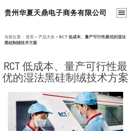
贵州华夏天鼎电子商务有限公司
当前位置：
首页
>
产品大全
>
RCT 低成本、量产可行性最优的湿法
黑硅制绒技术方案
RCT 低成本、量产可行性最
优的湿法黑硅制绒技术方案