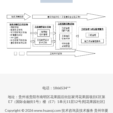
电话：1866534**
地址：贵州省贵阳市南明区花果园后街彭家湾花果园项目E区第
E7（国际金融街1号）楼（E7）1单元11层12号房[花果园社区]
Copyright © 2026
www.huaxoj.com
技术咨询及技术服务
贵州华夏