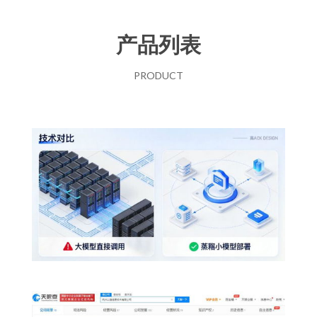
产品列表
PRODUCT