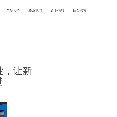
产品大全
联系我们
企业信息
访客留言
业，让新
进