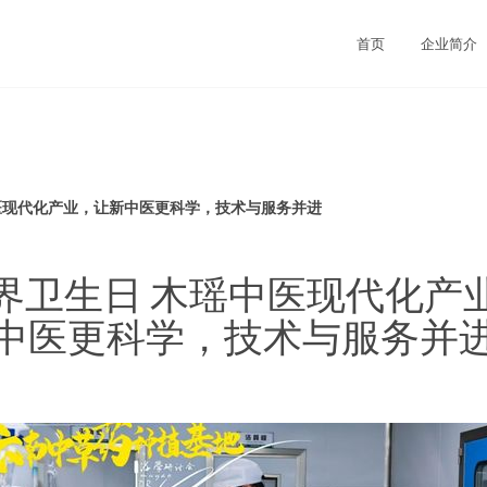
司
首页
企业简介
中医现代化产业，让新中医更科学，技术与服务并进
6世界卫生日 木瑶中医现代化产
中医更科学，技术与服务并