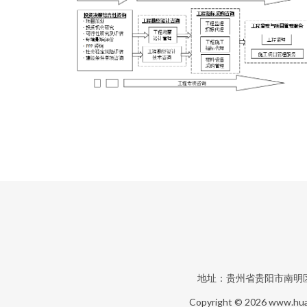
地址：贵州省贵阳市南明区
Copyright © 2026
www.hua