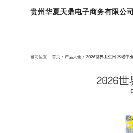
贵州华夏天鼎电子商务有限公
当前位置：
首页
>
产品大全
>
2026世界卫生日 木瑶
202