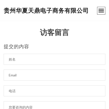
贵州华夏天鼎电子商务有限公司
访客留言
提交的内容