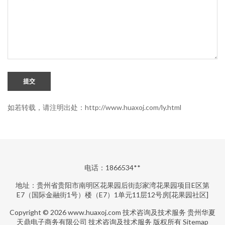
提交
如若转载，请注明出处：http://www.huaxoj.com/ly.html
电话：1866534**
地址：贵州省贵阳市南明区花果园后街彭家湾花果园项目E区第
E7（国际金融街1号）楼（E7）1单元11层12号房[花果园社区]
Copyright © 2026
www.huaxoj.com
技术咨询及技术服务
贵州华夏
天鼎电子商务有限公司
技术咨询及技术服务
版权所有
Sitemap