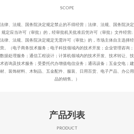
SCOPE
法律、法规、国务院决定规定禁止的不得经营；法律、法规、国务院决定
规定应当许可（审批）的，经审批机关批准后凭许可（审批）文件经营;
法律、法规、国务院决定规定无需许可（审批）的，市场主体自主选择经
营。（电子商务技术服务；电子科技领域内的技术开发；企业管理咨询；
数据处理服务；通信工程设计；计算机领域内的技术开发、技术转让、技
术咨询及技术服务；受委托代办增值电信业务；通讯设备；五金交电；建
材、装饰材料、木制品、五金配件、服装、日用百货、电子产品、办公用
品的销售。）
产品列表
PRODUCT