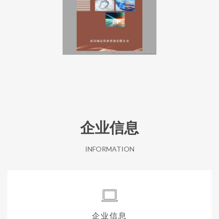
企业信息
INFORMATION
企业信息