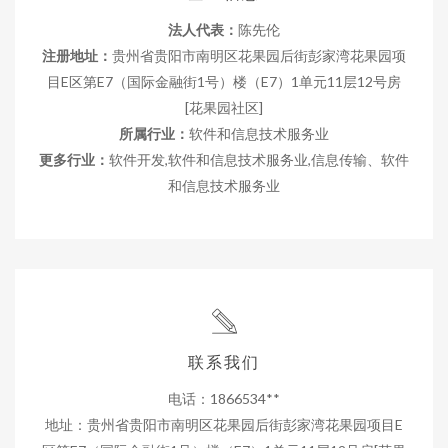
法人代表：
陈先伦
注册地址：
贵州省贵阳市南明区花果园后街彭家湾花果园项
目E区第E7（国际金融街1号）楼（E7）1单元11层12号房
[花果园社区]
所属行业：
软件和信息技术服务业
更多行业：
软件开发,软件和信息技术服务业,信息传输、软件
和信息技术服务业
联系我们
电话：1866534**
地址：贵州省贵阳市南明区花果园后街彭家湾花果园项目E