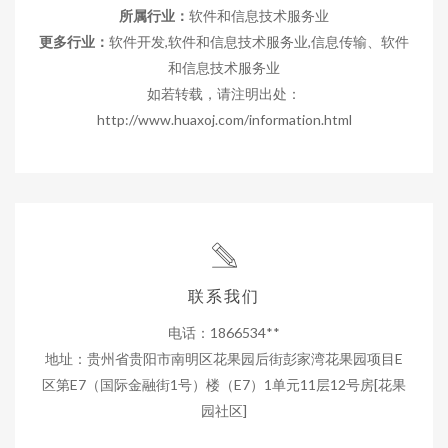
所属行业：
软件和信息技术服务业
更多行业：
软件开发,软件和信息技术服务业,信息传输、软件
和信息技术服务业
如若转载，请注明出处：
http://www.huaxoj.com/information.html
联系我们
电话：1866534**
地址：贵州省贵阳市南明区花果园后街彭家湾花果园项目E
区第E7（国际金融街1号）楼（E7）1单元11层12号房[花果
园社区]