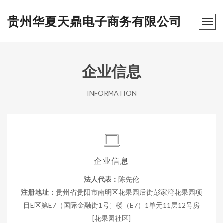
贵州华夏天鼎电子商务有限公司
企业信息
INFORMATION
企业信息
法人代表：
陈先伦
注册地址：
贵州省贵阳市南明区花果园后街彭家湾花果园项
目E区第E7（国际金融街1号）楼（E7）1单元11层12号房
[花果园社区]